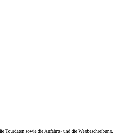
die Tourdaten sowie die Anfahrts- und die Wegbeschreibung.