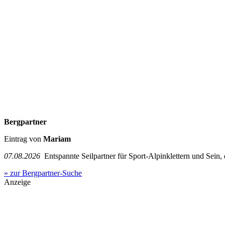
Bergpartner
Eintrag von
Mariam
07.08.2026
Entspannte Seilpartner für Sport-Alpinklettern und Sein,
» zur Bergpartner-Suche
Anzeige