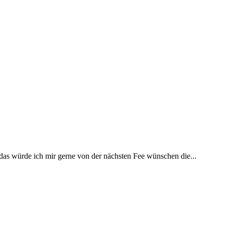
 das würde ich mir gerne von der nächsten Fee wünschen die...