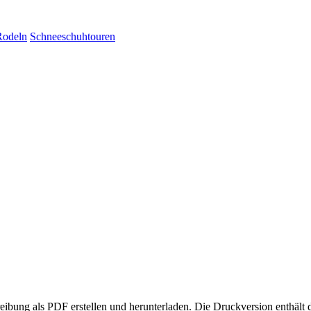
Rodeln
Schneeschuhtouren
eibung als PDF erstellen und herunterladen. Die Druckversion enthält 