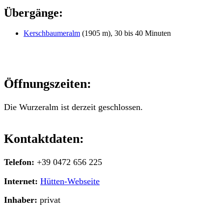
Übergänge:
Kerschbaumeralm
(1905 m), 30 bis 40 Minuten
Öffnungszeiten:
Die Wurzeralm ist derzeit geschlossen.
Kontaktdaten:
Telefon:
+39 0472 656 225
Internet:
Hütten-Webseite
Inhaber:
privat