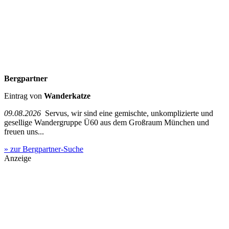
Bergpartner
Eintrag von
Wanderkatze
09.08.2026
Servus, wir sind eine gemischte, unkomplizierte und
gesellige Wandergruppe Ü60 aus dem Großraum München und
freuen uns...
» zur Bergpartner-Suche
Anzeige