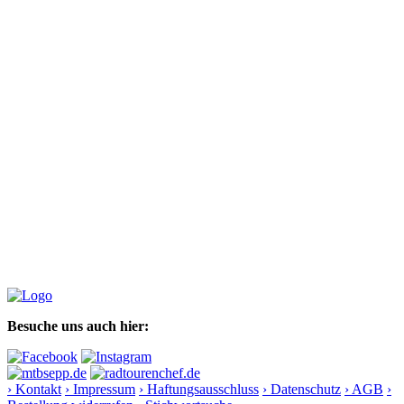
Besuche uns auch hier:
› Kontakt
› Impressum
› Haftungsausschluss
› Datenschutz
› AGB
›