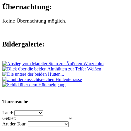
Übernachtung:
Keine Übernachtung möglich.
Bildergalerie:
Tourensuche
Land:
Gebiet:
Art der Tour: