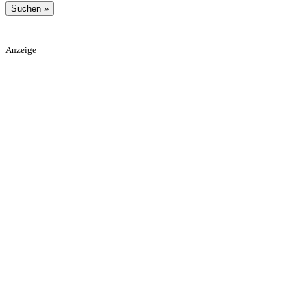
Anzeige