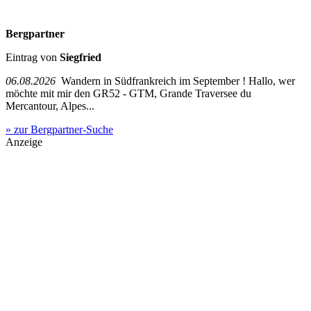
Bergpartner
Eintrag von
Siegfried
06.08.2026
Wandern in Südfrankreich im September ! Hallo, wer
möchte mit mir den GR52 - GTM, Grande Traversee du
Mercantour, Alpes...
» zur Bergpartner-Suche
Anzeige