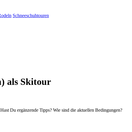
Rodeln
Schneeschuhtouren
) als Skitour
? Hast Du ergänzende Tipps? Wie sind die aktuellen Bedingungen?