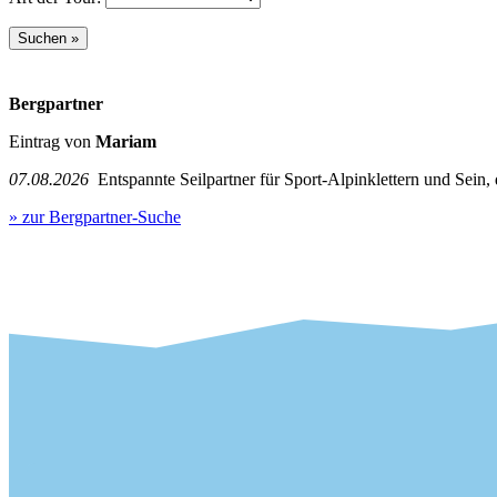
Bergpartner
Eintrag von
Mariam
07.08.2026
Entspannte Seilpartner für Sport-Alpinklettern und Sein,
» zur Bergpartner-Suche