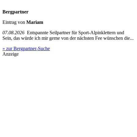
Bergpartner
Eintrag von
Mariam
07.08.2026
Entspannte Seilpartner für Sport-Alpinklettern und
Sein, das würde ich mir gerne von der nächsten Fee wünschen die...
» zur Bergpartner-Suche
Anzeige