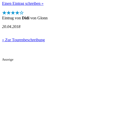
Einen Eintrag schreiben »
★★★★☆
Eintrag von
Didi
von Glonn
20.04.2018
« Zur Tourenbeschreibung
Anzeige