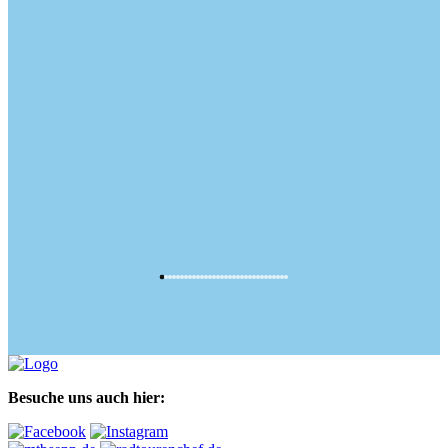
Besuche uns auch hier: