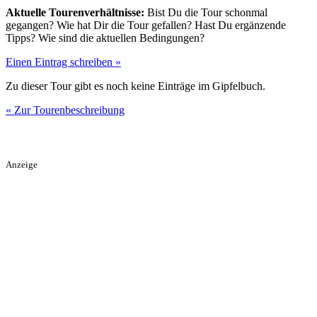
Aktuelle Tourenverhältnisse:
Bist Du die Tour schonmal
gegangen? Wie hat Dir die Tour gefallen? Hast Du ergänzende
Tipps? Wie sind die aktuellen Bedingungen?
Einen Eintrag schreiben »
Zu dieser Tour gibt es noch keine Einträge im Gipfelbuch.
« Zur Tourenbeschreibung
Anzeige