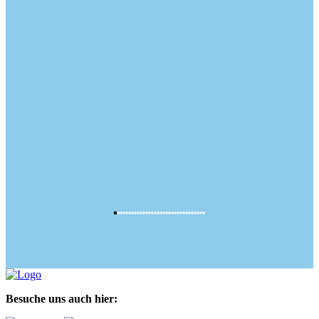
Besuche uns auch hier: