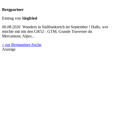
Bergpartner
Eintrag von
Siegfried
06.08.2026
Wandern in Südfrankreich im September ! Hallo, wer
möchte mit mir den GR52 - GTM, Grande Traversee du
Mercantour, Alpes...
» zur Bergpartner-Suche
Anzeige