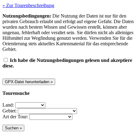
« Zur Tourenbeschreibung
Nutzungsbedingungen:
Die Nutzung der Daten ist nur für den
privaten Gebrauch erlaubt und erfolgt auf eigene Gefahr. Die Daten
wurden nach bestem Wissen und Gewissen erstellt, können aber
ungenau, fehlerhaft oder veraltet sein. Sie dürfen nicht als alleiniges
Hilfsmittel zur Wegfindung genutzt werden. Verwenden Sie für die
Orientierung stets aktuelles Kartenmaterial für das entsprechende
Gebiet.
Ich habe die Nutzungsbedingungen gelesen und akzeptiere
diese.
Tourensuche
Land:
Gebiet:
Art der Tour: