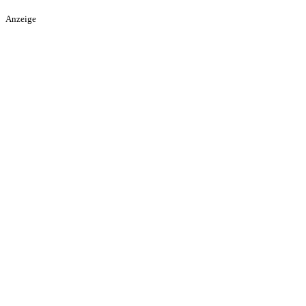
Anzeige