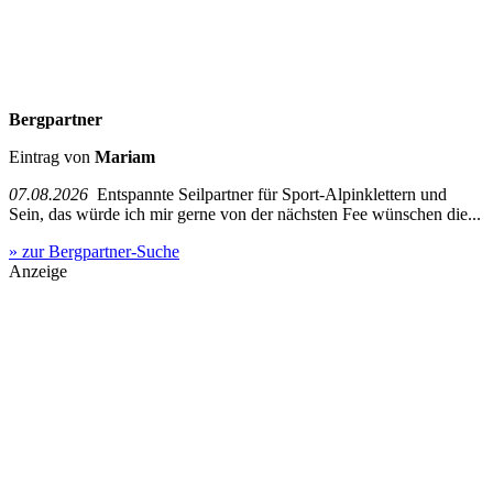
Bergpartner
Eintrag von
Mariam
07.08.2026
Entspannte Seilpartner für Sport-Alpinklettern und
Sein, das würde ich mir gerne von der nächsten Fee wünschen die...
» zur Bergpartner-Suche
Anzeige