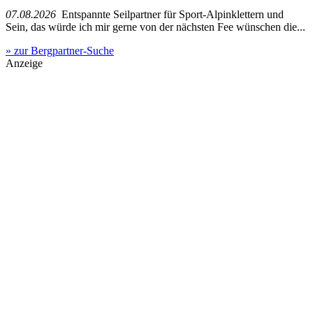
07.08.2026
Entspannte Seilpartner für Sport-Alpinklettern und
Sein, das würde ich mir gerne von der nächsten Fee wünschen die...
» zur Bergpartner-Suche
Anzeige