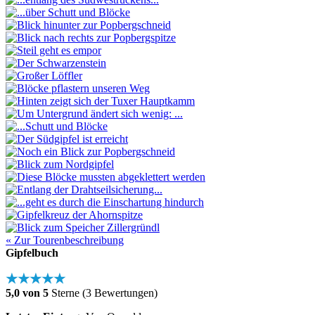
« Zur Tourenbeschreibung
Gipfelbuch
★★★★★
5,0 von 5
Sterne (3 Bewertungen)