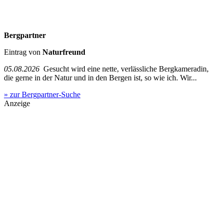
Bergpartner
Eintrag von
Naturfreund
05.08.2026
Gesucht wird eine nette, verlässliche Bergkameradin,
die gerne in der Natur und in den Bergen ist, so wie ich. Wir...
» zur Bergpartner-Suche
Anzeige