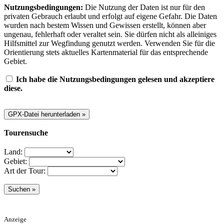
Nutzungsbedingungen:
Die Nutzung der Daten ist nur für den
privaten Gebrauch erlaubt und erfolgt auf eigene Gefahr. Die Daten
wurden nach bestem Wissen und Gewissen erstellt, können aber
ungenau, fehlerhaft oder veraltet sein. Sie dürfen nicht als alleiniges
Hilfsmittel zur Wegfindung genutzt werden. Verwenden Sie für die
Orientierung stets aktuelles Kartenmaterial für das entsprechende
Gebiet.
Ich habe die Nutzungsbedingungen gelesen und akzeptiere
diese.
Tourensuche
Land:
Gebiet:
Art der Tour:
Anzeige