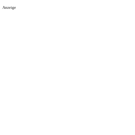
Anzeige