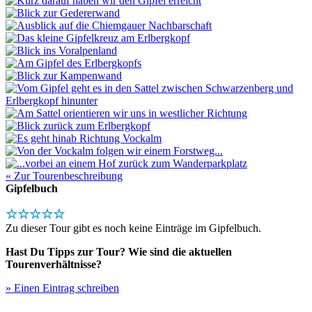
« Zur Tourenbeschreibung
Gipfelbuch
☆☆☆☆☆
Zu dieser Tour gibt es noch keine Einträge im Gipfelbuch.
Hast Du Tipps zur Tour? Wie sind die aktuellen
Tourenverhältnisse?
» Einen Eintrag schreiben