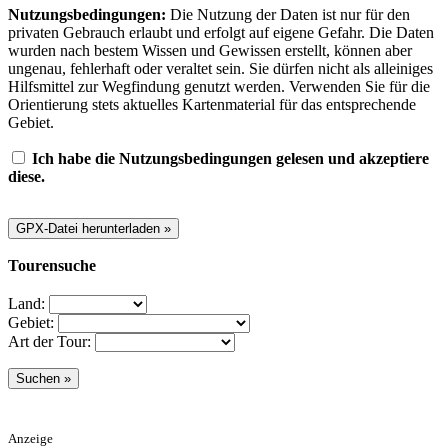
Nutzungsbedingungen:
Die Nutzung der Daten ist nur für den
privaten Gebrauch erlaubt und erfolgt auf eigene Gefahr. Die Daten
wurden nach bestem Wissen und Gewissen erstellt, können aber
ungenau, fehlerhaft oder veraltet sein. Sie dürfen nicht als alleiniges
Hilfsmittel zur Wegfindung genutzt werden. Verwenden Sie für die
Orientierung stets aktuelles Kartenmaterial für das entsprechende
Gebiet.
Ich habe die Nutzungsbedingungen gelesen und akzeptiere
diese.
Tourensuche
Land:
Gebiet:
Art der Tour:
Anzeige