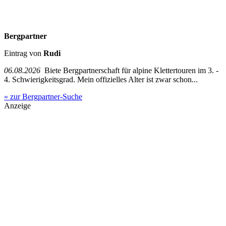
Bergpartner
Eintrag von
Rudi
06.08.2026
Biete Bergpartnerschaft für alpine Klettertouren im 3. -
4. Schwierigkeitsgrad. Mein offizielles Alter ist zwar schon...
» zur Bergpartner-Suche
Anzeige