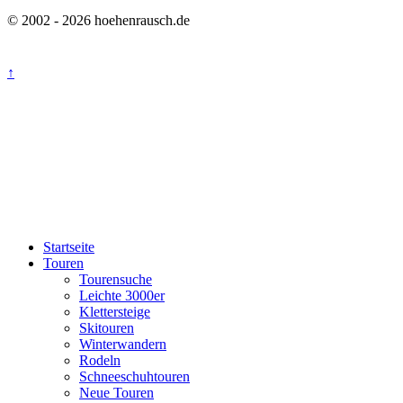
© 2002 - 2026 hoehenrausch.de
↑
Startseite
Touren
Tourensuche
Leichte 3000er
Klettersteige
Skitouren
Winterwandern
Rodeln
Schneeschuhtouren
Neue Touren