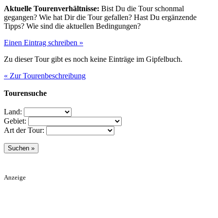
Aktuelle Tourenverhältnisse:
Bist Du die Tour schonmal
gegangen? Wie hat Dir die Tour gefallen? Hast Du ergänzende
Tipps? Wie sind die aktuellen Bedingungen?
Einen Eintrag schreiben »
Zu dieser Tour gibt es noch keine Einträge im Gipfelbuch.
« Zur Tourenbeschreibung
Tourensuche
Land:
Gebiet:
Art der Tour:
Anzeige