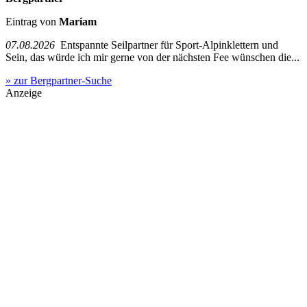
Eintrag von
Mariam
07.08.2026
Entspannte Seilpartner für Sport-Alpinklettern und
Sein, das würde ich mir gerne von der nächsten Fee wünschen die...
» zur Bergpartner-Suche
Anzeige