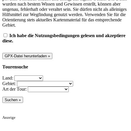
wurden nach bestem Wissen und Gewissen erstellt, können aber
ungenau, fehlerhaft oder veraltet sein. Sie dürfen nicht als alleiniges
Hilfsmittel zur Wegfindung genutzt werden. Verwenden Sie für die
Orientierung stets aktuelles Kartenmaterial für das entsprechende
Gebiet.
Ich habe die Nutzungsbedingungen gelesen und akzeptiere
diese.
Tourensuche
Land:
Gebiet:
Art der Tour:
Anzeige