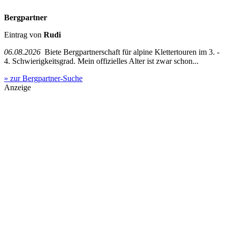
Bergpartner
Eintrag von
Rudi
06.08.2026
Biete Bergpartnerschaft für alpine Klettertouren im 3. -
4. Schwierigkeitsgrad. Mein offizielles Alter ist zwar schon...
» zur Bergpartner-Suche
Anzeige