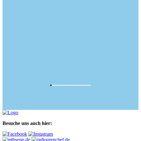
Besuche uns auch hier: