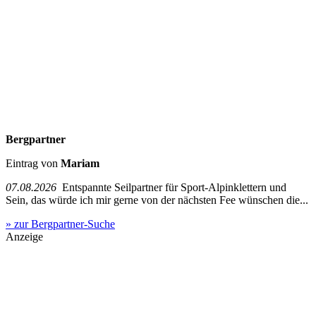
Bergpartner
Eintrag von
Mariam
07.08.2026
Entspannte Seilpartner für Sport-Alpinklettern und
Sein, das würde ich mir gerne von der nächsten Fee wünschen die...
» zur Bergpartner-Suche
Anzeige