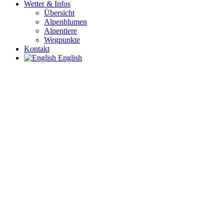
Wetter & Infos
Übersicht
Alpenblumen
Alpentiere
Wegpunkte
Kontakt
English