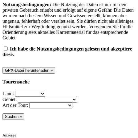
Nutzungsbedingungen:
Die Nutzung der Daten ist nur für den
privaten Gebrauch erlaubt und erfolgt auf eigene Gefahr. Die Daten
wurden nach bestem Wissen und Gewissen erstellt, können aber
ungenau, fehlerhaft oder veraltet sein. Sie dürfen nicht als alleiniges
Hilfsmittel zur Wegfindung genutzt werden. Verwenden Sie für die
Orientierung stets aktuelles Kartenmaterial für das entsprechende
Gebiet.
Ich habe die Nutzungsbedingungen gelesen und akzeptiere
diese.
Tourensuche
Land:
Gebiet:
Art der Tour:
Anzeige