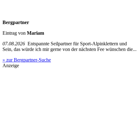
Bergpartner
Eintrag von
Mariam
07.08.2026
Entspannte Seilpartner für Sport-Alpinklettern und
Sein, das würde ich mir gerne von der nächsten Fee wünschen die...
» zur Bergpartner-Suche
Anzeige