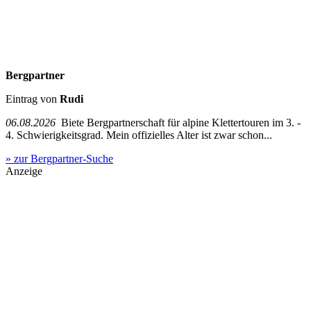
Bergpartner
Eintrag von
Rudi
06.08.2026
Biete Bergpartnerschaft für alpine Klettertouren im 3. -
4. Schwierigkeitsgrad. Mein offizielles Alter ist zwar schon...
» zur Bergpartner-Suche
Anzeige