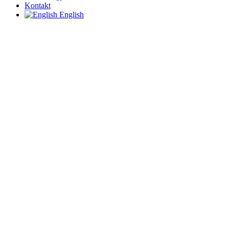
Kontakt
English