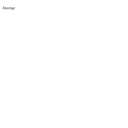
Anzeige