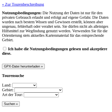
« Zur Tourenbeschreibung
Nutzungsbedingungen:
Die Nutzung der Daten ist nur für den
privaten Gebrauch erlaubt und erfolgt auf eigene Gefahr. Die Daten
wurden nach bestem Wissen und Gewissen erstellt, können aber
ungenau, fehlerhaft oder veraltet sein. Sie dürfen nicht als alleiniges
Hilfsmittel zur Wegfindung genutzt werden. Verwenden Sie für die
Orientierung stets aktuelles Kartenmaterial für das entsprechende
Gebiet.
Ich habe die Nutzungsbedingungen gelesen und akzeptiere
diese.
Tourensuche
Land:
Gebiet:
Art der Tour: