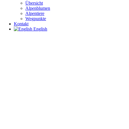
Übersicht
Alpenblumen
Alpentiere
Wegpunkte
Kontakt
English