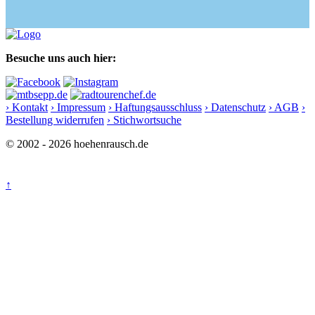
Besuche uns auch hier:
› Kontakt
› Impressum
› Haftungsausschluss
› Datenschutz
› AGB
›
Bestellung widerrufen
› Stichwortsuche
© 2002 - 2026 hoehenrausch.de
↑