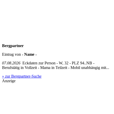
Bergpartner
Eintrag von
- Name -
07.08.2026
Eckdaten zur Person - W, 32 - PLZ 94..NB -
Berufstätig in Vollzeit - Mama in Teilzeit - Mobil unabhängig mit...
» zur Bergpartner-Suche
Anzeige