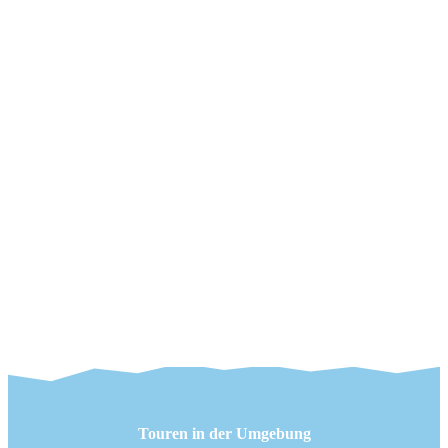
Touren in der Umgebung