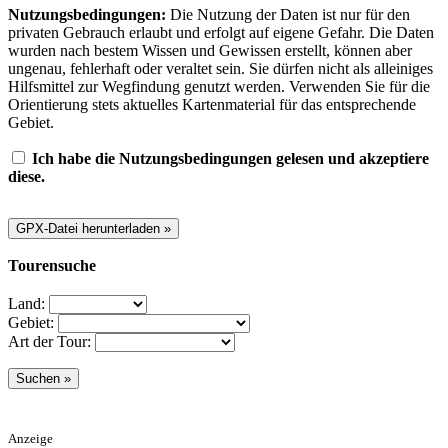
Nutzungsbedingungen:
Die Nutzung der Daten ist nur für den
privaten Gebrauch erlaubt und erfolgt auf eigene Gefahr. Die Daten
wurden nach bestem Wissen und Gewissen erstellt, können aber
ungenau, fehlerhaft oder veraltet sein. Sie dürfen nicht als alleiniges
Hilfsmittel zur Wegfindung genutzt werden. Verwenden Sie für die
Orientierung stets aktuelles Kartenmaterial für das entsprechende
Gebiet.
Ich habe die Nutzungsbedingungen gelesen und akzeptiere
diese.
Tourensuche
Land:
Gebiet:
Art der Tour:
Anzeige