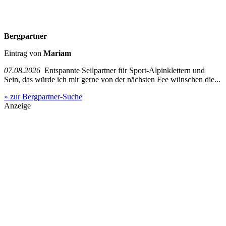
Bergpartner
Eintrag von
Mariam
07.08.2026
Entspannte Seilpartner für Sport-Alpinklettern und
Sein, das würde ich mir gerne von der nächsten Fee wünschen die...
» zur Bergpartner-Suche
Anzeige