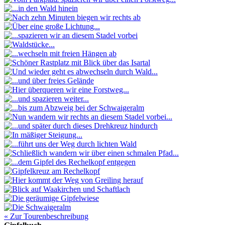
« Zur Tourenbeschreibung