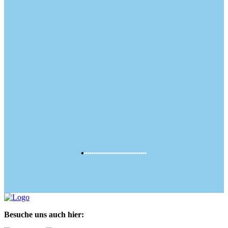
Besuche uns auch hier: