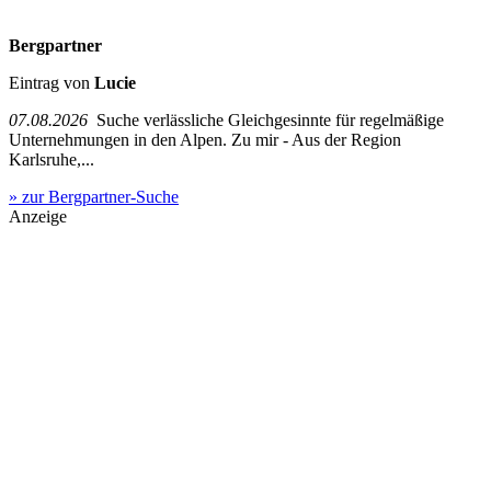
Bergpartner
Eintrag von
Lucie
07.08.2026
Suche verlässliche Gleichgesinnte für regelmäßige
Unternehmungen in den Alpen. Zu mir - Aus der Region
Karlsruhe,...
» zur Bergpartner-Suche
Anzeige