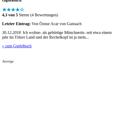
Gipfelbuch
★★★★☆
4,3 von 5
Sterne (4 Bewertungen)
Letzter Eintrag:
Von Öznur Acar von Gaissach
30.12.2018
Ich wohne- als gebürtige Münchnerin- seit etwa einem
jahr im Tölzer Land und der Rechelkopf ist ja mein...
» zum Gipfelbuch
Anzeige