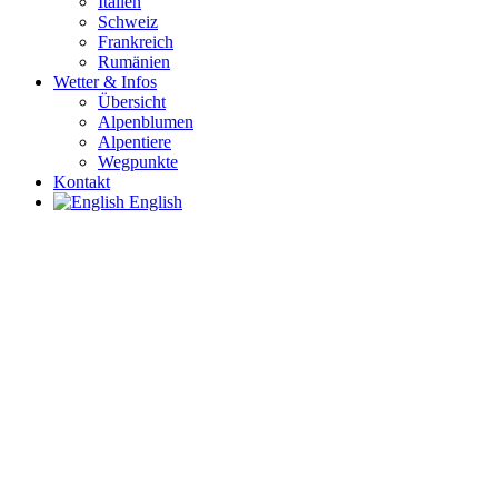
Italien
Schweiz
Frankreich
Rumänien
Wetter & Infos
Übersicht
Alpenblumen
Alpentiere
Wegpunkte
Kontakt
English