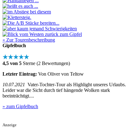
« Zur Tourenbeschreibung
Gipfelbuch
★★★★★
4,5 von 5
Sterne (2 Bewertungen)
Letzter Eintrag:
Von Oliver von Teltow
10.07.2021
Vater-Tochter-Tour als Highlight unseres Urlaubs.
Leider war die Sicht durch tief hängende Wolken stark
beeinträchtigt....
» zum Gipfelbuch
Anzeige