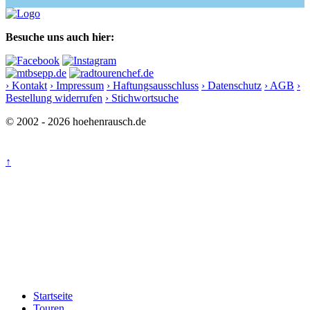
Besuche uns auch hier:
› Kontakt
› Impressum
› Haftungsausschluss
› Datenschutz
› AGB
›
Bestellung widerrufen
› Stichwortsuche
© 2002 - 2026 hoehenrausch.de
↑
Startseite
Touren