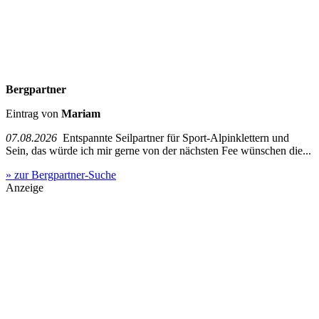
Bergpartner
Eintrag von
Mariam
07.08.2026
Entspannte Seilpartner für Sport-Alpinklettern und
Sein, das würde ich mir gerne von der nächsten Fee wünschen die...
» zur Bergpartner-Suche
Anzeige