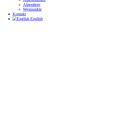
Alpentiere
Wegpunkte
Kontakt
English