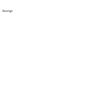
Anzeige