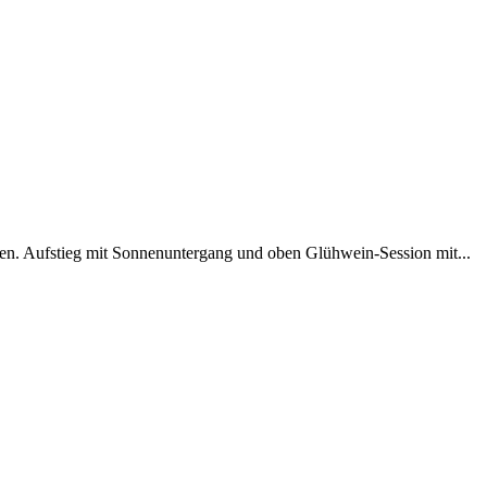
n. Aufstieg mit Sonnenuntergang und oben Glühwein-Session mit...