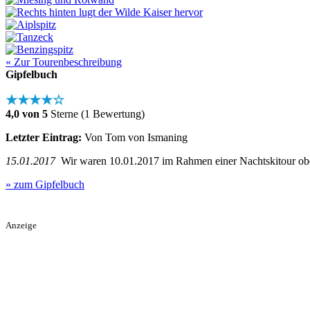
« Zur Tourenbeschreibung
Gipfelbuch
★★★★☆
4,0 von 5
Sterne (1 Bewertung)
Letzter Eintrag:
Von Tom von Ismaning
15.01.2017
Wir waren 10.01.2017 im Rahmen einer Nachtskitour obe
» zum Gipfelbuch
Anzeige