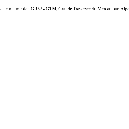
chte mit mir den GR52 - GTM, Grande Traversee du Mercantour, Alpes