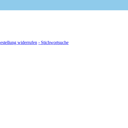
Bestellung widerrufen
› Stichwortsuche