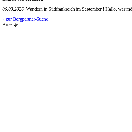
06.08.2026
Wandern in Südfrankreich im September ! Hallo, wer mö
» zur Bergpartner-Suche
Anzeige