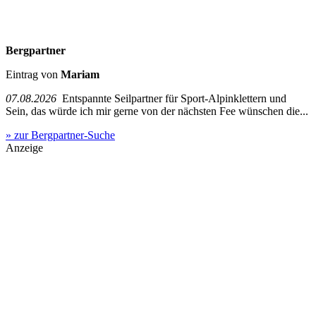
Bergpartner
Eintrag von
Mariam
07.08.2026
Entspannte Seilpartner für Sport-Alpinklettern und
Sein, das würde ich mir gerne von der nächsten Fee wünschen die...
» zur Bergpartner-Suche
Anzeige