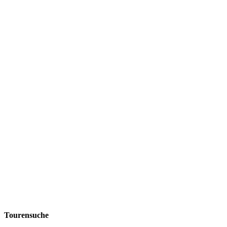
Tourensuche