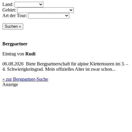
Land:
Gebiet:
Art der Tour:
Bergpartner
Eintrag von
Rudi
06.08.2026
Biete Bergpartnerschaft für alpine Klettertouren im 3. -
4. Schwierigkeitsgrad. Mein offizielles Alter ist zwar schon...
» zur Bergpartner-Suche
Anzeige