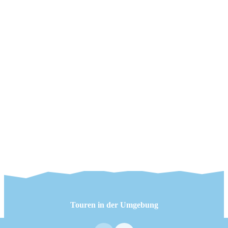
Touren in der Umgebung