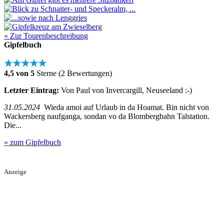
« Zur Tourenbeschreibung
Gipfelbuch
★★★★★
4,5 von 5
Sterne (2 Bewertungen)
Letzter Eintrag:
Von Paul von Invercargill, Neuseeland :-)
31.05.2024
Wieda amoi auf Urlaub in da Hoamat. Bin nicht von
Wackersberg naufganga, sondan vo da Blombergbahn Talstation.
Die...
» zum Gipfelbuch
Anzeige