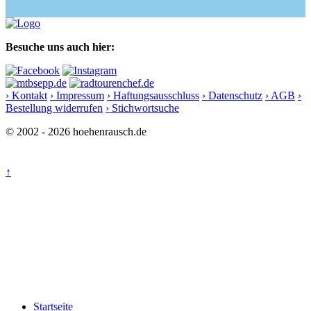
Besuche uns auch hier:
› Kontakt
› Impressum
› Haftungsausschluss
› Datenschutz
› AGB
›
Bestellung widerrufen
› Stichwortsuche
© 2002 - 2026 hoehenrausch.de
↑
Startseite