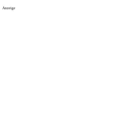
Anzeige