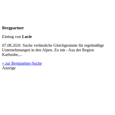
Bergpartner
Eintrag von
Lucie
07.08.2026
Suche verlässliche Gleichgesinnte für regelmäßige
Unternehmungen in den Alpen. Zu mir - Aus der Region
Karlsruhe,...
» zur Bergpartner-Suche
Anzeige