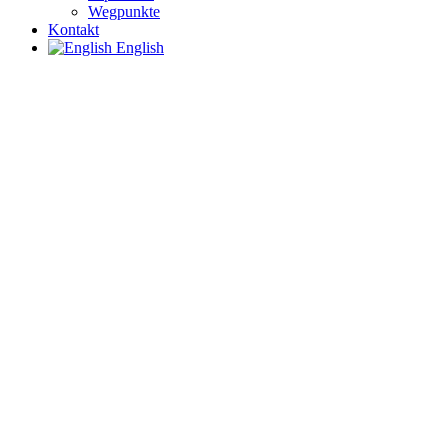
Wegpunkte
Kontakt
English