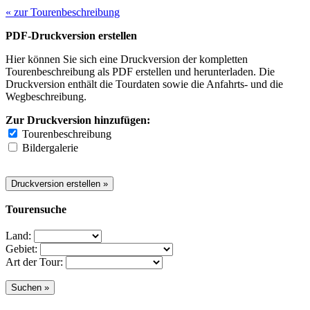
« zur Tourenbeschreibung
PDF-Druckversion erstellen
Hier können Sie sich eine Druckversion der kompletten
Tourenbeschreibung als PDF erstellen und herunterladen. Die
Druckversion enthält die Tourdaten sowie die Anfahrts- und die
Wegbeschreibung.
Zur Druckversion hinzufügen:
Tourenbeschreibung
Bildergalerie
Tourensuche
Land:
Gebiet:
Art der Tour: