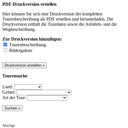
PDF-Druckversion erstellen
Hier können Sie sich eine Druckversion der kompletten
Tourenbeschreibung als PDF erstellen und herunterladen. Die
Druckversion enthält die Tourdaten sowie die Anfahrts- und die
Wegbeschreibung.
Zur Druckversion hinzufügen:
Tourenbeschreibung
Bildergalerie
Tourensuche
Land:
Gebiet:
Art der Tour:
Anzeige