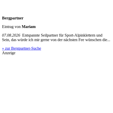
Bergpartner
Eintrag von
Mariam
07.08.2026
Entspannte Seilpartner für Sport-Alpinklettern und
Sein, das würde ich mir gerne von der nächsten Fee wünschen die...
» zur Bergpartner-Suche
Anzeige