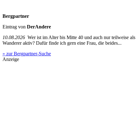
Bergpartner
Eintrag von
DerAndere
10.08.2026
Wer ist im Alter bis Mitte 40 und auch nur teilweise als
Wanderer aktiv? Dafür finde ich gern eine Frau, die beides...
» zur Bergpartner-Suche
Anzeige