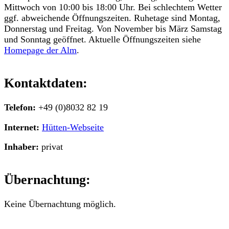
Mittwoch von 10:00 bis 18:00 Uhr. Bei schlechtem Wetter
ggf. abweichende Öffnungszeiten. Ruhetage sind Montag,
Donnerstag und Freitag. Von November bis März Samstag
und Sonntag geöffnet. Aktuelle Öffnungszeiten siehe
Homepage der Alm
.
Kontaktdaten:
Telefon:
+49 (0)8032 82 19
Internet:
Hütten-Webseite
Inhaber:
privat
Übernachtung:
Keine Übernachtung möglich.