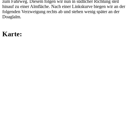
zum Fahrweg. Diesem folgen wir nun in südlicher Richtung steil
hinauf zu einer Almfläche. Nach einer Linkskurve biegen wir an der
folgenden Verzweigung rechts ab und stehen wenig später an der
Doaglalm.
Karte: