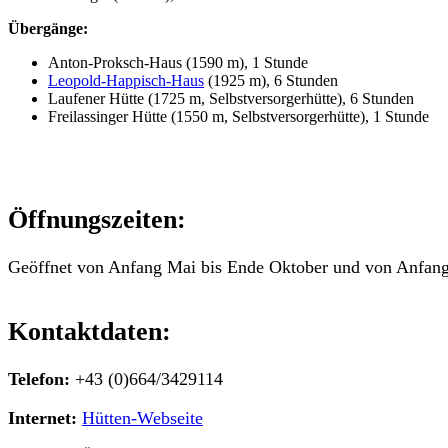
Übergänge:
Anton-Proksch-Haus (1590 m), 1 Stunde
Leopold-Happisch-Haus
(1925 m), 6 Stunden
Laufener Hütte (1725 m, Selbstversorgerhütte), 6 Stunden
Freilassinger Hütte (1550 m, Selbstversorgerhütte), 1 Stunde
Öffnungszeiten:
Geöffnet von Anfang Mai bis Ende Oktober und von Anfang
Kontaktdaten:
Telefon:
+43 (0)664/3429114
Internet:
Hütten-Webseite