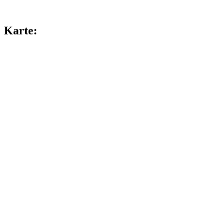
Karte: