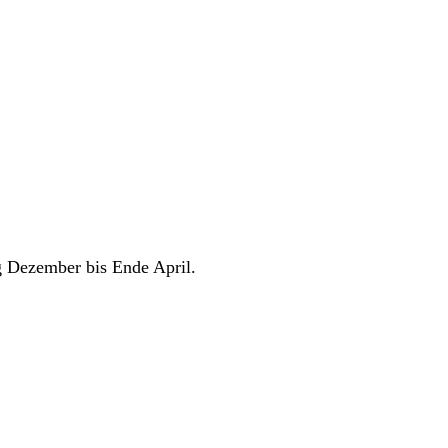
 Dezember bis Ende April.