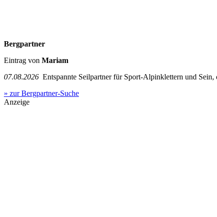
Bergpartner
Eintrag von
Mariam
07.08.2026
Entspannte Seilpartner für Sport-Alpinklettern und Sein,
» zur Bergpartner-Suche
Anzeige