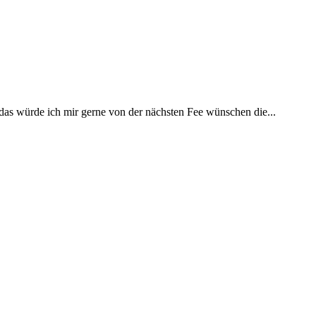
 das würde ich mir gerne von der nächsten Fee wünschen die...