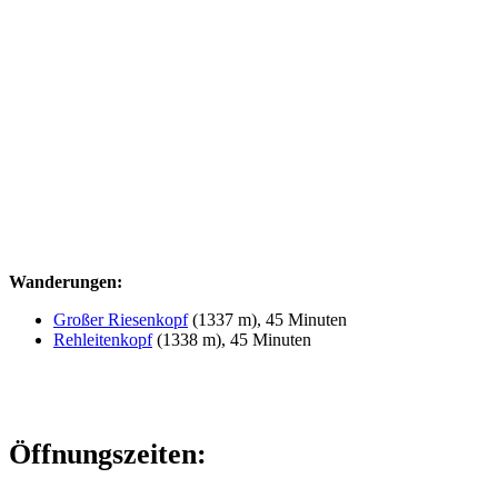
Wanderungen:
Großer Riesenkopf
(1337 m), 45 Minuten
Rehleitenkopf
(1338 m), 45 Minuten
Öffnungszeiten: