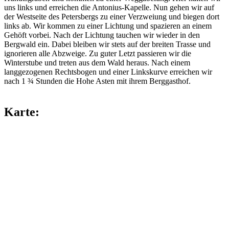
uns links und erreichen die Antonius-Kapelle. Nun gehen wir auf
der Westseite des Petersbergs zu einer Verzweiung und biegen dort
links ab. Wir kommen zu einer Lichtung und spazieren an einem
Gehöft vorbei. Nach der Lichtung tauchen wir wieder in den
Bergwald ein. Dabei bleiben wir stets auf der breiten Trasse und
ignorieren alle Abzweige. Zu guter Letzt passieren wir die
Winterstube und treten aus dem Wald heraus. Nach einem
langgezogenen Rechtsbogen und einer Linkskurve erreichen wir
nach 1 ¾ Stunden die Hohe Asten mit ihrem Berggasthof.
Karte: