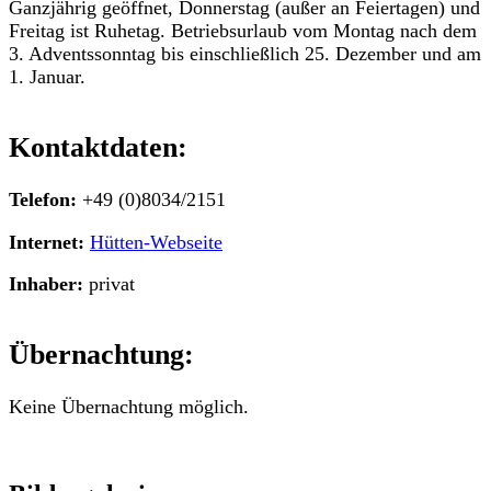
Ganzjährig geöffnet, Donnerstag (außer an Feiertagen) und
Freitag ist Ruhetag. Betriebsurlaub vom Montag nach dem
3. Adventssonntag bis einschließlich 25. Dezember und am
1. Januar.
Kontaktdaten:
Telefon:
+49 (0)8034/2151
Internet:
Hütten-Webseite
Inhaber:
privat
Übernachtung:
Keine Übernachtung möglich.