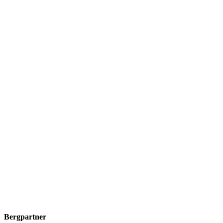
Bergpartner