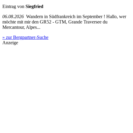
Eintrag von
Siegfried
06.08.2026
Wandern in Südfrankreich im September ! Hallo, wer
möchte mit mir den GR52 - GTM, Grande Traversee du
Mercantour, Alpes...
» zur Bergpartner-Suche
Anzeige