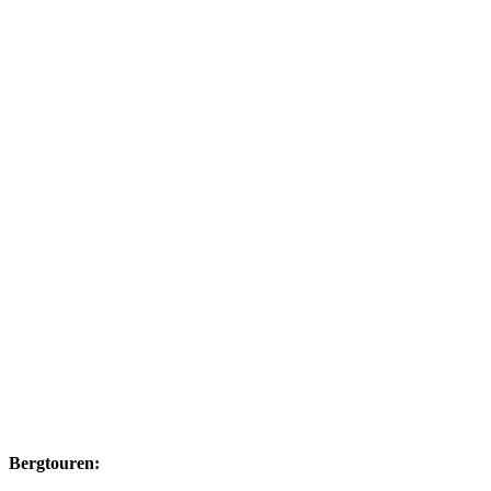
Bergtouren: