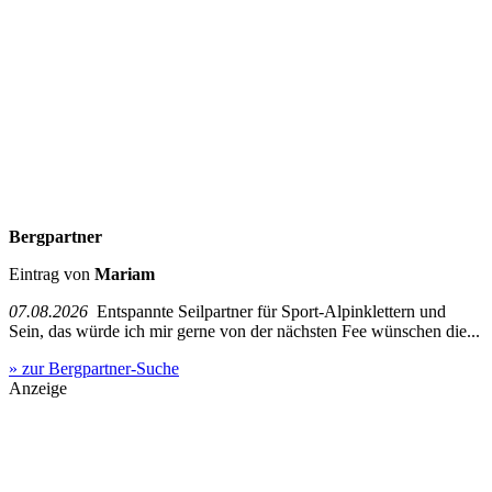
Bergpartner
Eintrag von
Mariam
07.08.2026
Entspannte Seilpartner für Sport-Alpinklettern und
Sein, das würde ich mir gerne von der nächsten Fee wünschen die...
» zur Bergpartner-Suche
Anzeige