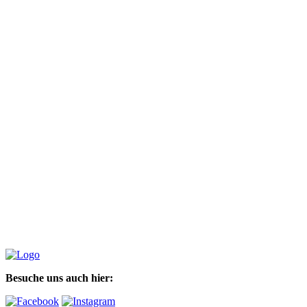
Besuche uns auch hier: