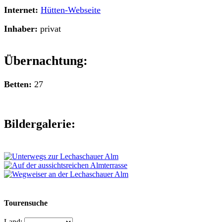
Internet:
Hütten-Webseite
Inhaber:
privat
Übernachtung:
Betten:
27
Bildergalerie:
Tourensuche
Land: