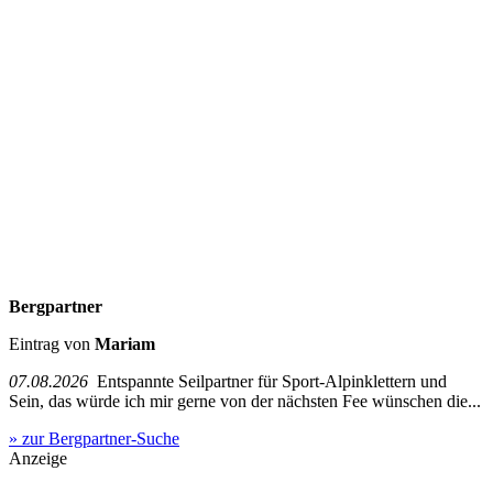
Bergpartner
Eintrag von
Mariam
07.08.2026
Entspannte Seilpartner für Sport-Alpinklettern und
Sein, das würde ich mir gerne von der nächsten Fee wünschen die...
» zur Bergpartner-Suche
Anzeige