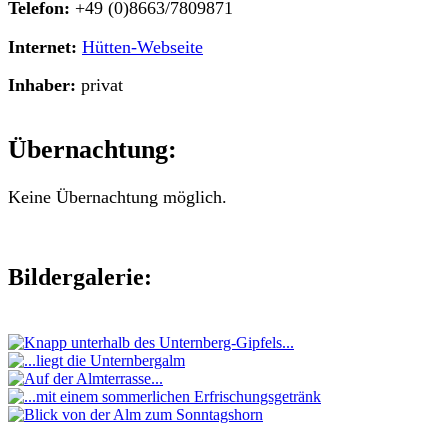
Telefon:
+49 (0)8663/7809871
Internet:
Hütten-Webseite
Inhaber:
privat
Übernachtung:
Keine Übernachtung möglich.
Bildergalerie: