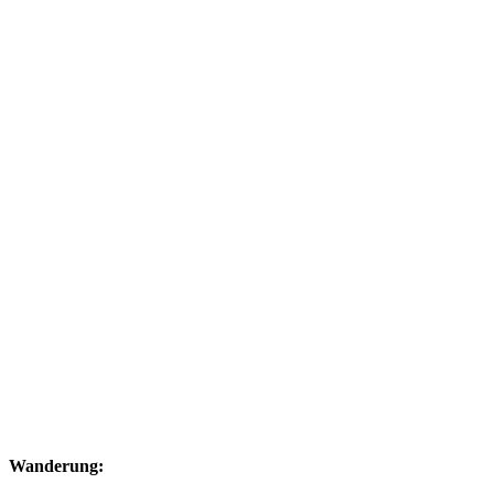
Wanderung: