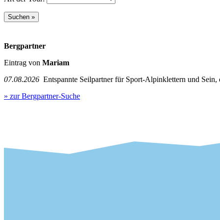
Bergpartner
Eintrag von
Mariam
07.08.2026
Entspannte Seilpartner für Sport-Alpinklettern und Sein,
» zur Bergpartner-Suche