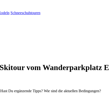
Rodeln
Schneeschuhtouren
s Skitour vom Wanderparkplatz E
? Hast Du ergänzende Tipps? Wie sind die aktuellen Bedingungen?