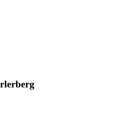
rlerberg