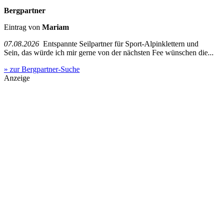
Bergpartner
Eintrag von
Mariam
07.08.2026
Entspannte Seilpartner für Sport-Alpinklettern und
Sein, das würde ich mir gerne von der nächsten Fee wünschen die...
» zur Bergpartner-Suche
Anzeige