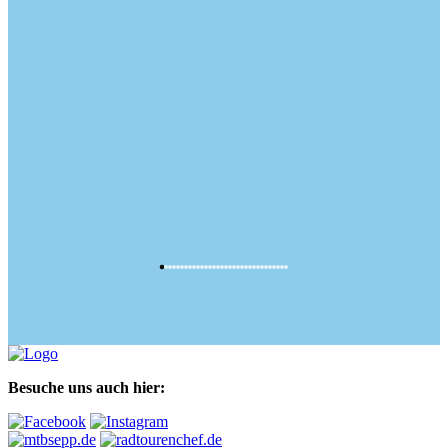
Besuche uns auch hier: