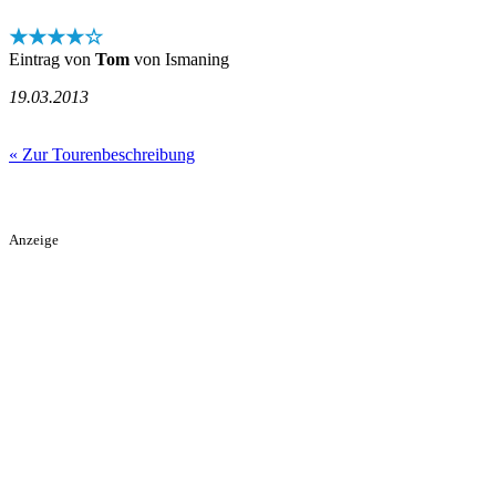
★★★★☆
Eintrag von
Tom
von Ismaning
19.03.2013
« Zur Tourenbeschreibung
Anzeige