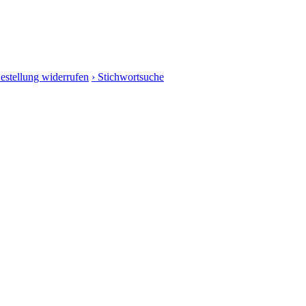
Bestellung widerrufen
› Stichwortsuche