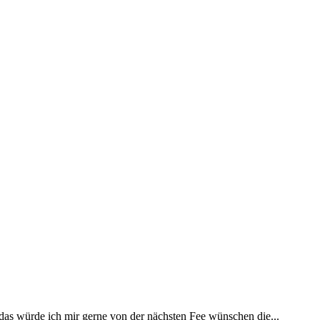
 das würde ich mir gerne von der nächsten Fee wünschen die...