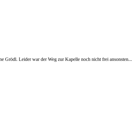
Grödl. Leider war der Weg zur Kapelle noch nicht frei ansonsten...