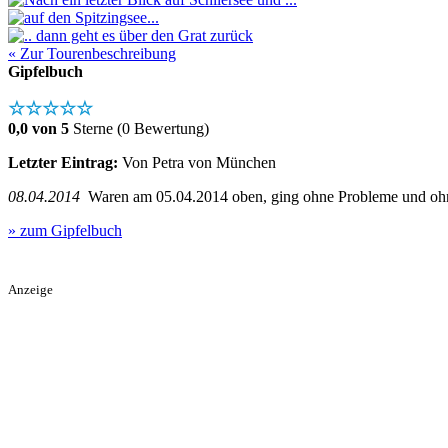
« Zur Tourenbeschreibung
Gipfelbuch
☆☆☆☆☆
0,0 von 5
Sterne (0 Bewertung)
Letzter Eintrag:
Von Petra von München
08.04.2014
Waren am 05.04.2014 oben, ging ohne Probleme und ohne 
» zum Gipfelbuch
Anzeige