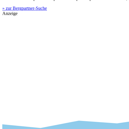
» zur Bergpartner-Suche
Anzeige