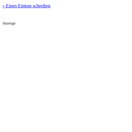
» Einen Eintrag schreiben
Anzeige