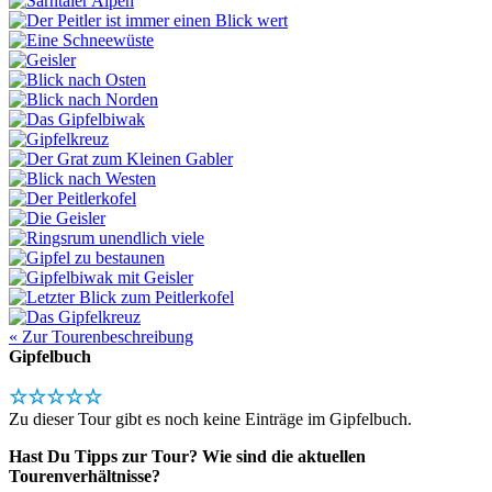
« Zur Tourenbeschreibung
Gipfelbuch
☆☆☆☆☆
Zu dieser Tour gibt es noch keine Einträge im Gipfelbuch.
Hast Du Tipps zur Tour? Wie sind die aktuellen
Tourenverhältnisse?