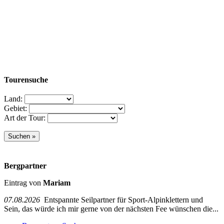
Tourensuche
Land:
Gebiet:
Art der Tour:
Bergpartner
Eintrag von
Mariam
07.08.2026
Entspannte Seilpartner für Sport-Alpinklettern und
Sein, das würde ich mir gerne von der nächsten Fee wünschen die...