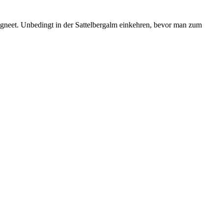
gneet. Unbedingt in der Sattelbergalm einkehren, bevor man zum