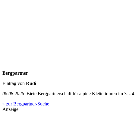
Bergpartner
Eintrag von
Rudi
06.08.2026
Biete Bergpartnerschaft für alpine Klettertouren im 3. - 4.
» zur Bergpartner-Suche
Anzeige