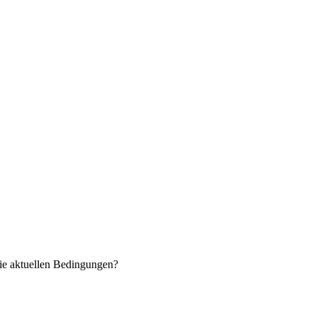
ie aktuellen Bedingungen?