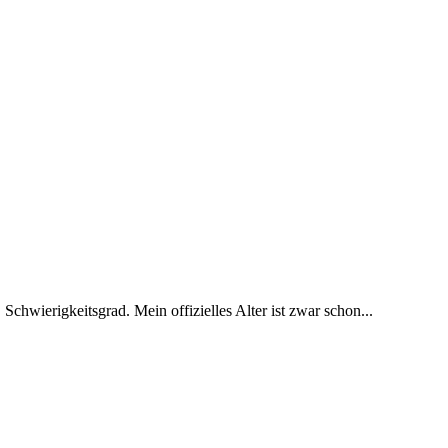
 Schwierigkeitsgrad. Mein offizielles Alter ist zwar schon...