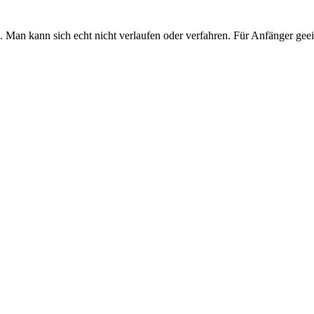
an kann sich echt nicht verlaufen oder verfahren. Für Anfänger geei