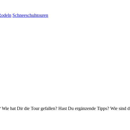
Rodeln
Schneeschuhtouren
Wie hat Dir die Tour gefallen? Hast Du ergänzende Tipps? Wie sind d