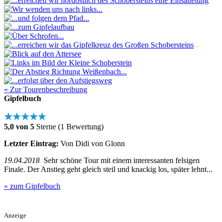
« Zur Tourenbeschreibung
Gipfelbuch
★★★★★
5,0 von 5
Sterne (1 Bewertung)
Letzter Eintrag:
Von Didi von Glonn
19.04.2018
Sehr schöne Tour mit einem interessanten felsigen
Finale. Der Anstieg geht gleich steil und knackig los, später lehnt...
» zum Gipfelbuch
Anzeige