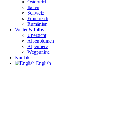
Österreich
Italien
Schweiz
Frankreich
Rumänien
Wetter & Infos
Übersicht
Alpenblumen
Alpentiere
Wegpunkte
Kontakt
English