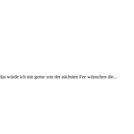
 das würde ich mir gerne von der nächsten Fee wünschen die...