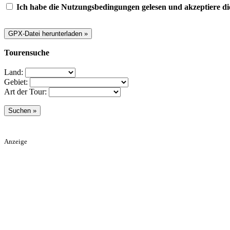
Ich habe die Nutzungsbedingungen gelesen und akzeptiere di
Tourensuche
Land:
Gebiet:
Art der Tour:
Anzeige