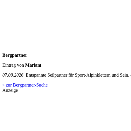
Bergpartner
Eintrag von
Mariam
07.08.2026
Entspannte Seilpartner für Sport-Alpinklettern und Sein,
» zur Bergpartner-Suche
Anzeige