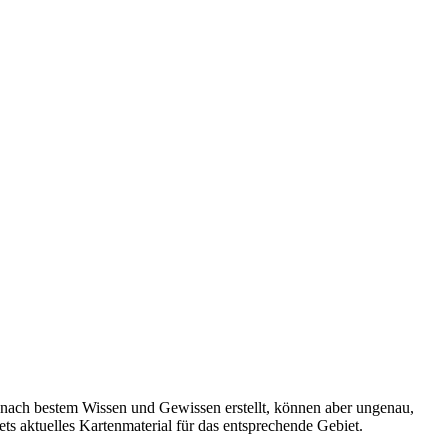
 nach bestem Wissen und Gewissen erstellt, können aber ungenau,
tets aktuelles Kartenmaterial für das entsprechende Gebiet.