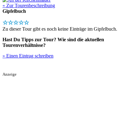
« Zur Tourenbeschreibung
Gipfelbuch
☆☆☆☆☆
Zu dieser Tour gibt es noch keine Einträge im Gipfelbuch.
Hast Du Tipps zur Tour? Wie sind die aktuellen
Tourenverhältnisse?
» Einen Eintrag schreiben
Anzeige