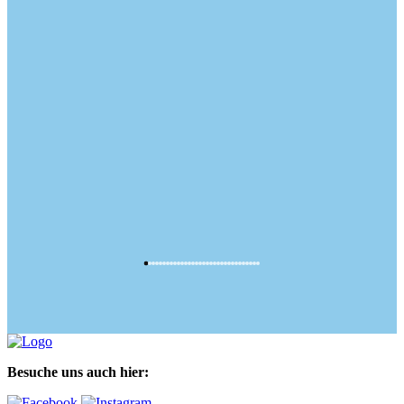
Besuche uns auch hier: