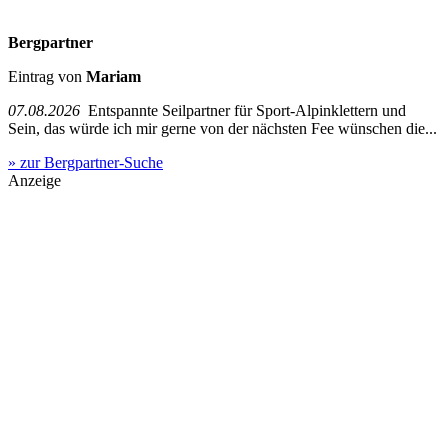
Bergpartner
Eintrag von
Mariam
07.08.2026
Entspannte Seilpartner für Sport-Alpinklettern und
Sein, das würde ich mir gerne von der nächsten Fee wünschen die...
» zur Bergpartner-Suche
Anzeige