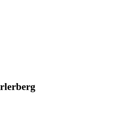
rlerberg