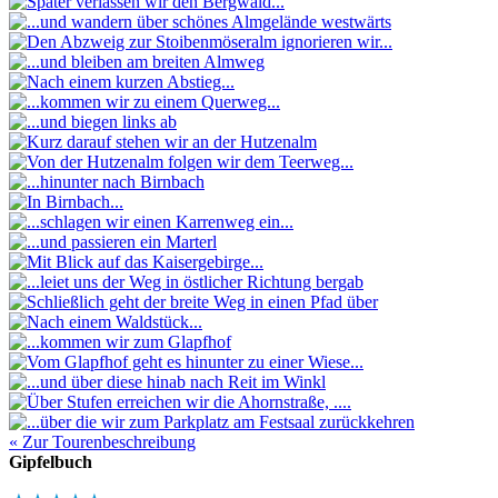
« Zur Tourenbeschreibung
Gipfelbuch