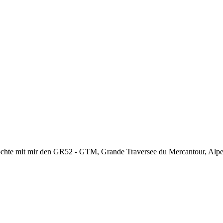
chte mit mir den GR52 - GTM, Grande Traversee du Mercantour, Alpes