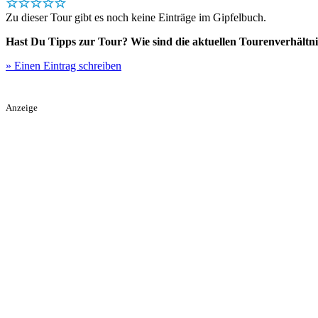
☆☆☆☆☆
Zu dieser Tour gibt es noch keine Einträge im Gipfelbuch.
Hast Du Tipps zur Tour? Wie sind die aktuellen Tourenverhältni
» Einen Eintrag schreiben
Anzeige