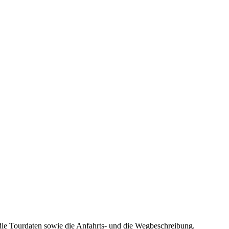
die Tourdaten sowie die Anfahrts- und die Wegbeschreibung.