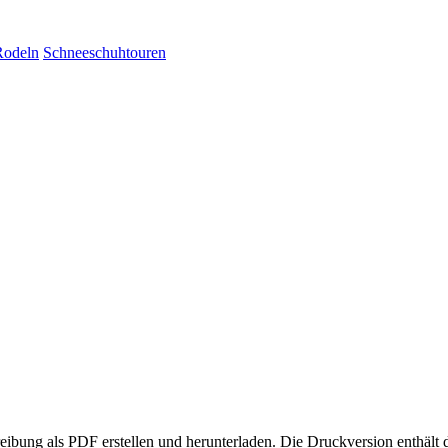
Rodeln
Schneeschuhtouren
eibung als PDF erstellen und herunterladen. Die Druckversion enthält 