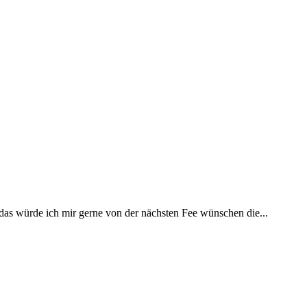
 das würde ich mir gerne von der nächsten Fee wünschen die...