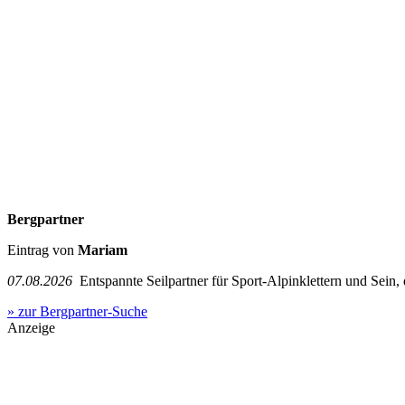
Bergpartner
Eintrag von
Mariam
07.08.2026
Entspannte Seilpartner für Sport-Alpinklettern und Sein,
» zur Bergpartner-Suche
Anzeige