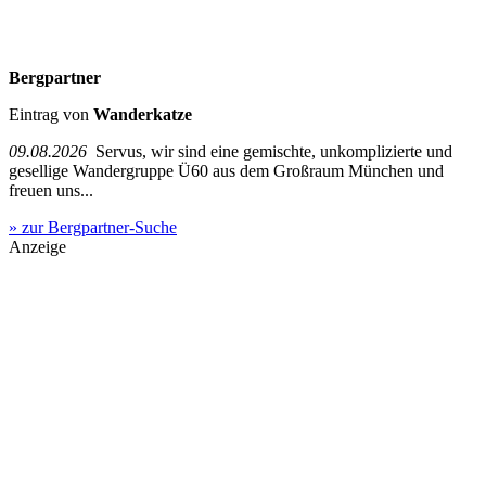
Bergpartner
Eintrag von
Wanderkatze
09.08.2026
Servus, wir sind eine gemischte, unkomplizierte und
gesellige Wandergruppe Ü60 aus dem Großraum München und
freuen uns...
» zur Bergpartner-Suche
Anzeige