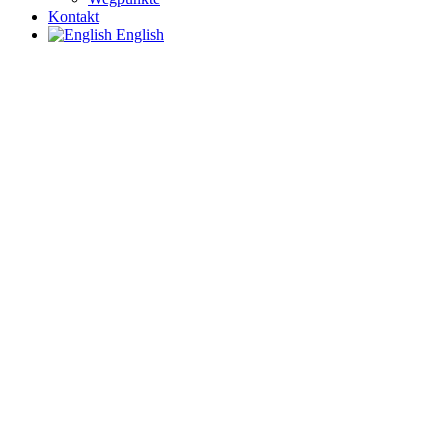
Kontakt
English