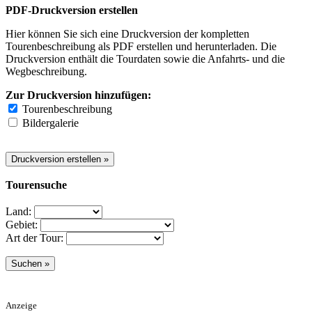
PDF-Druckversion erstellen
Hier können Sie sich eine Druckversion der kompletten
Tourenbeschreibung als PDF erstellen und herunterladen. Die
Druckversion enthält die Tourdaten sowie die Anfahrts- und die
Wegbeschreibung.
Zur Druckversion hinzufügen:
Tourenbeschreibung
Bildergalerie
Tourensuche
Land:
Gebiet:
Art der Tour:
Anzeige