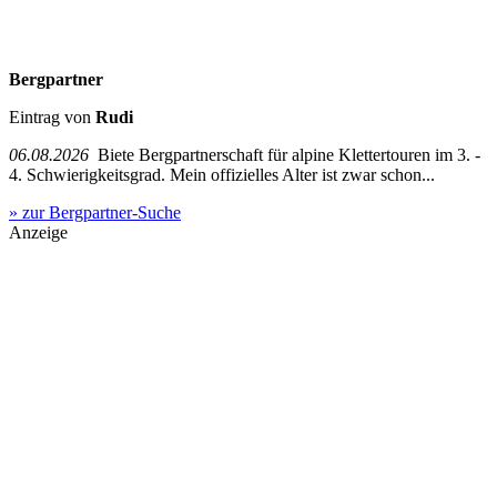
Bergpartner
Eintrag von
Rudi
06.08.2026
Biete Bergpartnerschaft für alpine Klettertouren im 3. -
4. Schwierigkeitsgrad. Mein offizielles Alter ist zwar schon...
» zur Bergpartner-Suche
Anzeige