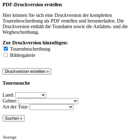
PDF-Druckversion erstellen
Hier können Sie sich eine Druckversion der kompletten
Tourenbeschreibung als PDF erstellen und herunterladen. Die
Druckversion enthält die Tourdaten sowie die Anfahrts- und die
Wegbeschreibung.
Zur Druckversion hinzufügen:
Tourenbeschreibung
Bildergalerie
Tourensuche
Land:
Gebiet:
Art der Tour:
Anzeige