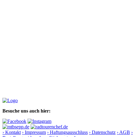
Besuche uns auch hier:
› Kontakt
› Impressum
› Haftungsausschluss
› Datenschutz
› AGB
›