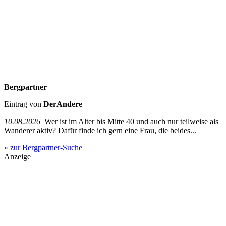
Bergpartner
Eintrag von
DerAndere
10.08.2026
Wer ist im Alter bis Mitte 40 und auch nur teilweise als
Wanderer aktiv? Dafür finde ich gern eine Frau, die beides...
» zur Bergpartner-Suche
Anzeige