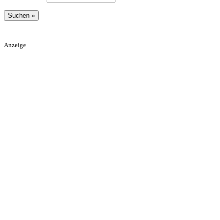
Anzeige