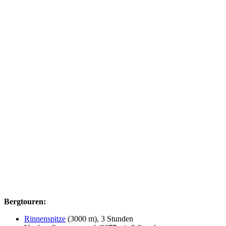
Bergtouren:
Rinnenspitze
(3000 m), 3 Stunden