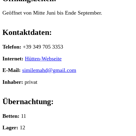
Geöffnet von Mitte Juni bis Ende September.
Kontaktdaten:
Telefon:
+39 349 705 3353
Internet:
Hütten-Webseite
E-Mail:
similemahd@gmail.com
Inhaber:
privat
Übernachtung:
Betten:
11
Lager:
12