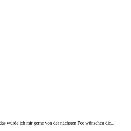
 das würde ich mir gerne von der nächsten Fee wünschen die...