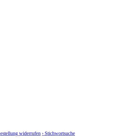
Bestellung widerrufen
› Stichwortsuche