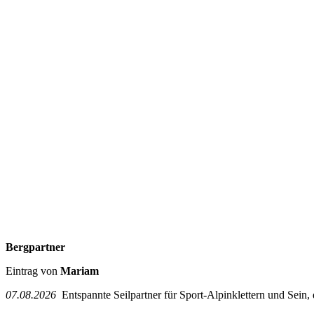
Bergpartner
Eintrag von
Mariam
07.08.2026
Entspannte Seilpartner für Sport-Alpinklettern und Sein,