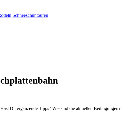
Rodeln
Schneeschuhtouren
ochplattenbahn
? Hast Du ergänzende Tipps? Wie sind die aktuellen Bedingungen?