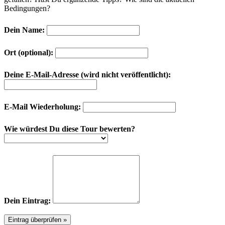
Bedingungen?
Dein Name:
Ort (optional):
Deine E-Mail-Adresse (wird nicht veröffentlicht):
E-Mail Wiederholung:
Wie würdest Du diese Tour bewerten?
Dein Eintrag: