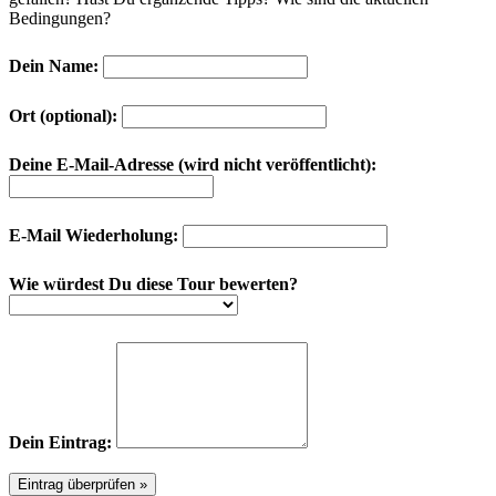
Bedingungen?
Dein Name:
Ort (optional):
Deine E-Mail-Adresse (wird nicht veröffentlicht):
E-Mail Wiederholung:
Wie würdest Du diese Tour bewerten?
Dein Eintrag: