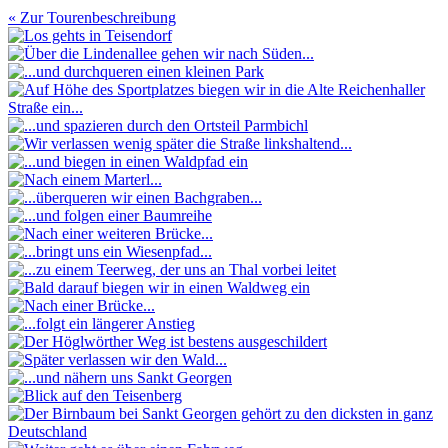
« Zur Tourenbeschreibung