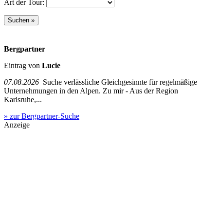
Art der Tour:
Bergpartner
Eintrag von
Lucie
07.08.2026
Suche verlässliche Gleichgesinnte für regelmäßige
Unternehmungen in den Alpen. Zu mir - Aus der Region
Karlsruhe,...
» zur Bergpartner-Suche
Anzeige