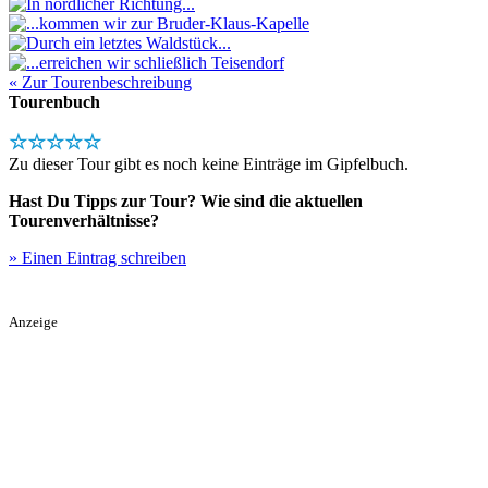
« Zur Tourenbeschreibung
Tourenbuch
☆☆☆☆☆
Zu dieser Tour gibt es noch keine Einträge im Gipfelbuch.
Hast Du Tipps zur Tour? Wie sind die aktuellen
Tourenverhältnisse?
» Einen Eintrag schreiben
Anzeige