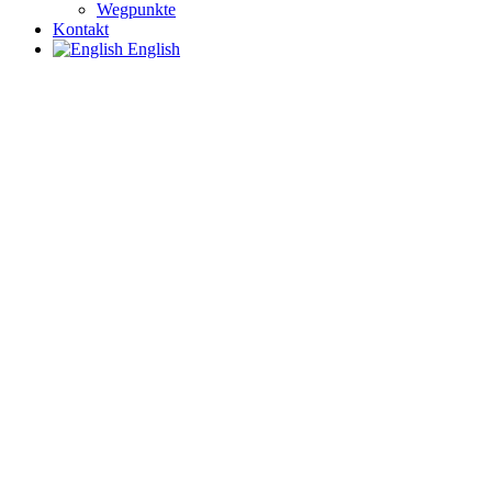
Wegpunkte
Kontakt
English